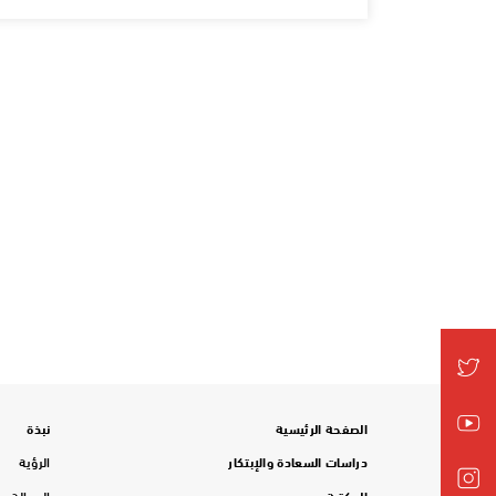
الصفحة الرئيسية
نبذة
دراسات السعادة والإبتكار
الرؤية
المكتبة
الرسالة