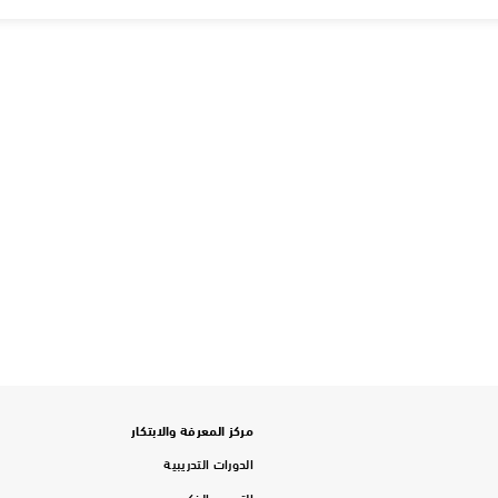
مركز المعرفة والابتكار
الدورات التدريبية
التدريب الذكي