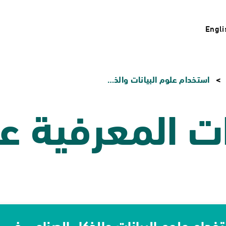
Engli
استخدام علوم البيانات والذكاء الصناعي في الأزمات
ات المعرفية ع
خدام علوم البيانات والذكاء الصناعي في ا