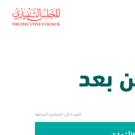
ن بعد
العودة إلى المحاضرة السابقة
لأزمات