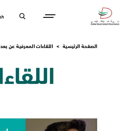
sh
الصفحة الرئيسية
اللقاءات المعرفية عن بعد
اللقاء
است