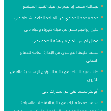
عبدالله محمد إبراهيم من هيئة تنمية المجتمع
حمد محمد الحمادي من القيادة العامة لشرطة دبي
خليل إبراهيم حسن من هيئة كهرباء ومياه دبي
وصال ادريس الحاج من هيئة الصحة بدبي
محمد خليفة الدوسري من الإدارة العامة للدفاع
المدني
خلف عبيد الشاعر من دائرة الشؤون الإسلامية والعمل
الخيري
أبوبكر محمد غني من مطارات دبي
محمد جمعة مبارك من دائرة الاقتصاد والسياحة
وشهدت هذه الدورة من البرنامج ارتقاء كل من بلدية دبي