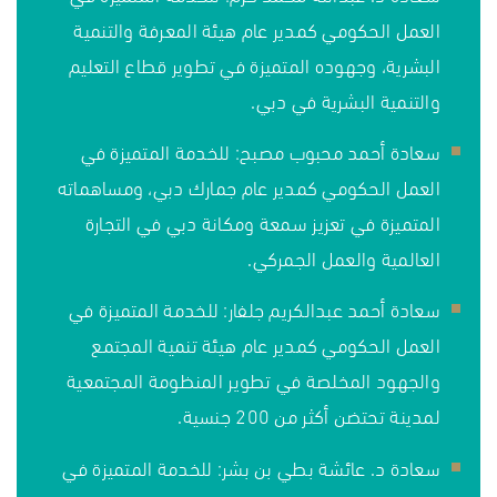
العمل الحكومي كمدير عام هيئة المعرفة والتنمية
البشرية، وجهوده المتميزة في تطوير قطاع التعليم
والتنمية البشرية في دبي.
سعادة أحمد محبوب مصبح: للخدمة المتميزة في
العمل الحكومي كمدير عام جمارك دبي، ومساهماته
المتميزة في تعزيز سمعة ومكانة دبي في التجارة
العالمية والعمل الجمركي.
سعادة أحمد عبدالكريم جلفار: للخدمة المتميزة في
العمل الحكومي كمدير عام هيئة تنمية المجتمع
والجهود المخلصة في تطوير المنظومة المجتمعية
لمدينة تحتضن أكثر من 200 جنسية.
سعادة د. عائشة بطي بن بشر: للخدمة المتميزة في