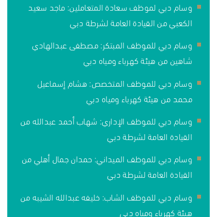
وسام دبي لموظف سعادة المتعاملين: ماجد سعيد
الكعبي من القيادة العامة لشرطة دبي
وسام دبي للموظف المبتكر: مصطفى عبدالهادي
شاهين من هيئة كهرباء ومياه دبي
وسام دبي للموظف المتخصص: هشام إسماعيل
محمد من هيئة كهرباء ومياه دبي
وسام دبي للموظف الإداري: شهاب أحمد عبدالله من
القيادة العامة لشرطة دبي
وسام دبي للموظف الميداني: حمدان جمال أهلي من
القيادة العامة لشرطة دبي
وسام دبي للموظف الشاب: خليفه عبدالله الشيبه من
هيئة كهرباء ومياه دبي