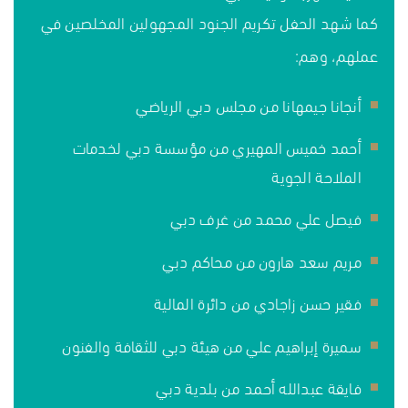
كما شهد الحفل تكريم الجنود المجهولين المخلصين في
عملهم، وهم:
أنجانا جيمهانا من مجلس دبي الرياضي
أحمد خميس المهيري من مؤسسة دبي لخدمات
الملاحة الجوية
فيصل علي محمد من غرف دبي
مريم سعد هارون من محاكم دبي
فقير حسن زاجادي من دائرة المالية
سميرة إبراهيم علي من هيئة دبي للثقافة والفنون
فايقة عبدالله أحمد من بلدية دبي