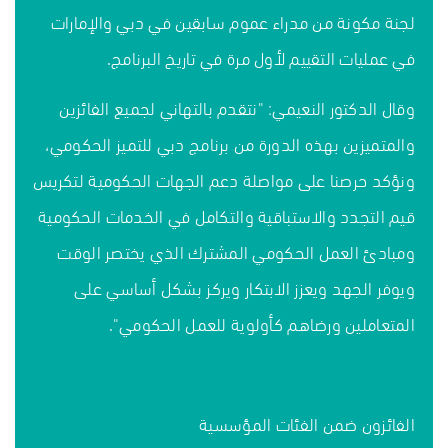
لجنة مكونة من مدراء عموم سابقين في دبي والإمارات
في عمليات التقييم لأول مرة في تاريخ البرنامج.
وقال الدكتور النعيمي: "نتقدم بالتهاني لجميع الفائزين
والمتميزين بهذه الدورة من برنامج دبي للتميز الحكومي،
ونؤكد حرصنا على مواصلة دعم الجهات الحكومية لتكريس
قيم التجدد والاستباقية والتكامل في الخدمات الحكومية
ومبادئ العمل الحكومي المشترك الذي يختصر الوقت
ويوفر الجهد ويعزز الابتكار ويركز بشكل أساسي على
المتعاملين ورضاهم كأولوية للعمل الحكومي".
الفائزون ضمن الفئات المؤسسية