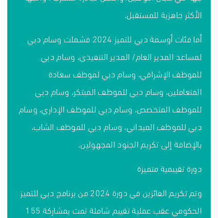
الأكثر جاهزية للمستقبل.
أما فئات أوسمة دبي للتميز 2024 فشملت وسام دبي
لمساعد المدير العام/ المدير التنفيذي، وسام دبي
للموظف الإشرافي، وسام دبي لموظف سعادة
المتعاملين، وسام دبي للموظف المبتكر، وسام دبي
للموظف المتخصص، وسام دبي للموظف الإداري، وسام
دبي للموظف الميداني، وسام دبي للموظف الشاب،
بالإضافة إلى تكريم الجنود المجهولين.
دورة تقييمية متميزة
وتم تكريم الفائزين في دورة 2024 من برنامج دبي للتميز
الحكومي عقب عملية تقييم شاملة تمت بمشاركة 155