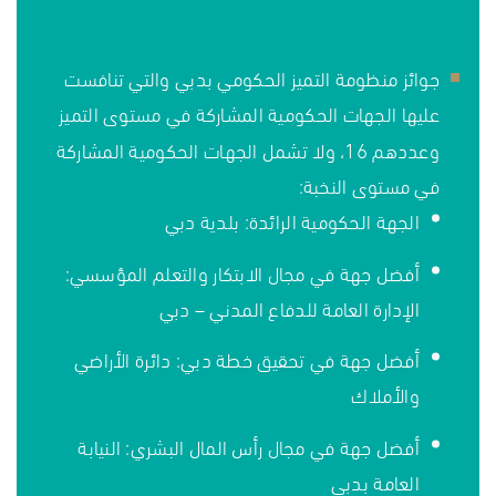
جوائز منظومة التميز الحكومي بدبي والتي تنافست
عليها الجهات الحكومية المشاركة في مستوى التميز
وعددهم
16
، ولا تشمل الجهات الحكومية المشاركة
في مستوى النخبة:
الجهة الحكومية الرائدة: بلدية دبي
أفضل جهة في مجال الابتكار والتعلم المؤسسي:
الإدارة العامة للدفاع المدني – دبي
أفضل جهة في تحقيق خطة دبي: دائرة الأراضي
والأملاك
أفضل جهة في مجال رأس المال البشري: النيابة
العامة بدبي