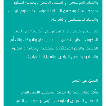
والتعلم المؤسسي، والتمكين الرقمي بالإضافة لمحاور
نموذج النخبة وتتضمن الرشاقة المؤسسية وعلوم البيانات
والذكاء الاصطناعي والشراكة.
كما شمل تقييم الأفراد من مرشحي أوسمة دبي للتميز
الحكومي معايير تتضمن الأداء والإنجاز، والابتكار، والتعلُّم
المستمر والفكر المتجدّد، والشخصية الإيجابية والمؤثرة،
والمبادرة والوعي الريادي، والمهارات القيادية.
السبق في التميز
وأكد معالي عبدالله محمد البسطي، الأمين العام
للمجلس التنفيذي لإمارة دبي رئيس برنامج دبي للتميّز