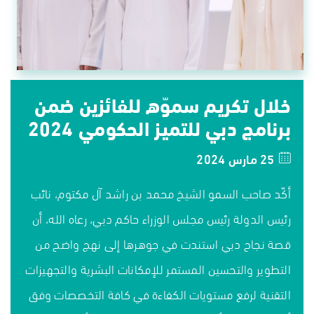
خلال تكريم سموّه للفائزين ضمن
برنامج دبي للتميز الحكومي 2024
25 مارس 2024
أكّد صاحب السمو الشيخ محمد بن راشد آل مكتوم، نائب
رئيس الدولة رئيس مجلس الوزراء حاكم دبي، رعاه الله، أن
قصة نجاح دبي استندت في جوهرها إلى نهج واضح من
التطوير والتحسين المستمر للإمكانات البشرية والتجهيزات
التقنية لرفع مستويات الكفاءة في كافة التخصصات وفق