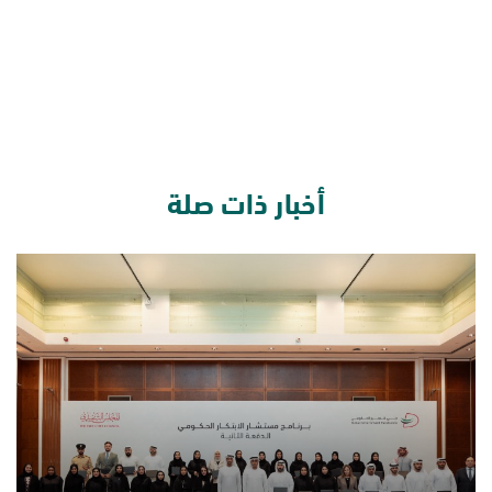
أخبار ذات صلة