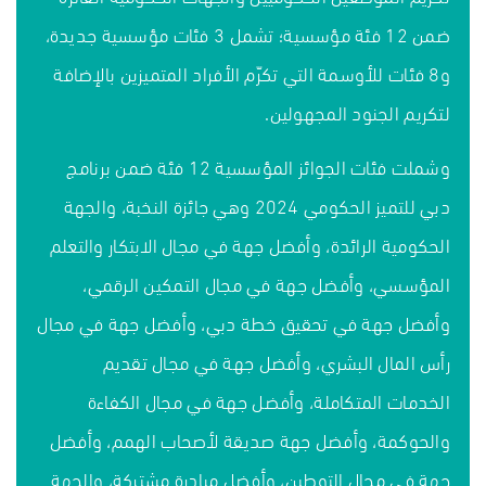
ضمن 12 فئة مؤسسية؛ تشمل 3 فئات مؤسسية جديدة،
و8 فئات للأوسمة التي تكرّم الأفراد المتميزين بالإضافة
لتكريم الجنود المجهولين.
وشملت فئات الجوائز المؤسسية 12 فئة ضمن برنامج
دبي للتميز الحكومي 2024 وهي جائزة النخبة، والجهة
الحكومية الرائدة، وأفضل جهة في مجال الابتكار والتعلم
المؤسسي، وأفضل جهة في مجال التمكين الرقمي،
وأفضل جهة في تحقيق خطة دبي، وأفضل جهة في مجال
رأس المال البشري، وأفضل جهة في مجال تقديم
الخدمات المتكاملة، وأفضل جهة في مجال الكفاءة
والحوكمة، وأفضل جهة صديقة لأصحاب الهمم، وأفضل
جهة في مجال التوطين، وأفضل مبادرة مشتركة، والجهة