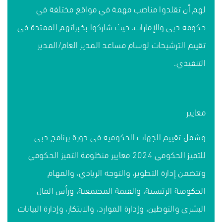
لهم أن تقلدوا مناصب مهمة في مواقع مختلفة في
حكومة دبي والإمارات، حيث شاركوا بخبراتهم الممتدة في
تقييم الترشيحات لوسام مساعد المدير العام/المدير
التنفيذي.
معايير
وشمل تقييم الجهات الحكومية في دورة برنامج دبي
للتميز الحكومي 2024 معايير منظومة التميز الحكومي
وتتضمن إدارة التطوير، والتوجه الريادي، والمهام
الحكومية الرئيسية، والقيمة المجتمعية، ورأس المال
البشري والتوطين، وإدارة الموارد، والابتكار، وإدارة البيانات