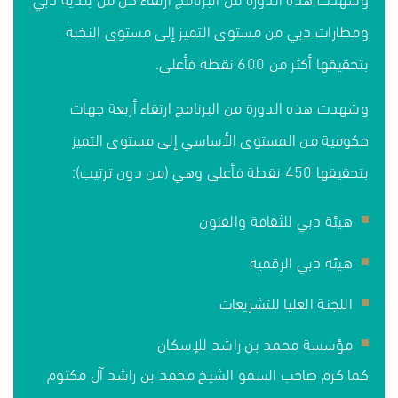
ومطارات دبي من مستوى التميز إلى مستوى النخبة
بتحقيقها أكثر من 600 نقطة فأعلى.
وشهدت هذه الدورة من البرنامج ارتقاء أربعة جهات
حكومية من المستوى الأساسي إلى مستوى التميز
بتحقيقها 450 نقطة فأعلى وهي (من دون ترتيب):
هيئة دبي للثقافة والفنون
هيئة دبي الرقمية
اللجنة العليا للتشريعات
مؤسسة محمد بن راشد للإسكان
كما كرم صاحب السمو الشيخ محمد بن راشد آل مكتوم