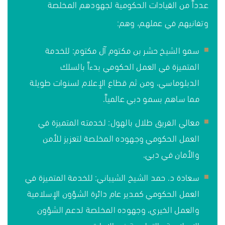
عدداً من القيادات الحكومية لجهودهم المخلصة
وتفانيهم في عملهم، وهم:
سمو الشيخ حشر بن مكتوم آل مكتوم: للخدمة
المتميزة في العمل الحكومي بدءاً بالسلك
الدبلوماسي، ومن ثم قطاع الإعلام لسنوات طويلة
مما ساهم بسمو دبي عالمياً.
معالي الفريق طلال بالهول: لخدمته المتميزة في
العمل الحكومي وجهوده المخلصة لتعزيز للأمن
والأمان في دبي.
سعادة د. حمد الشيخ الشيباني: للخدمة المتميزة في
العمل الحكومي كمدير عام دائرة الشؤون الإسلامية
والعمل الخيري، وجهوده المخلصة لدعم الشؤون
الإسلامية والتعليمية في الإمارة.