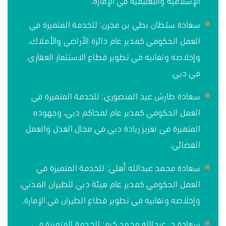
سعادة سلطان بطي بن مجرن: للخدمة المتميزة في
العمل الحكومي كمدير عام دائرة الأراضي والأملاك،
وإخلاصه وتفانيه في تطوير قطاع الاستثمار العقاري
في دبي
سعادة طارش عيد المنصوري: للخدمة المتميزة في
العمل الحكومي كمدير عام لمحاكم دبي، وجهوده
المتميزة في تعزيز ريادة دبي في مجال العدل والعمل
القضائي.
سعادة محمد عبدالله أهلي: للخدمة المتميزة في
العمل الحكومي كمدير عام هيئة دبي للطيران المدني،
وإخلاصه وتفانيه في تطوير قطاع الطيران في الإمارة.
سعادة د. عبدالله محمد كرم: للخدمة المتميزة في