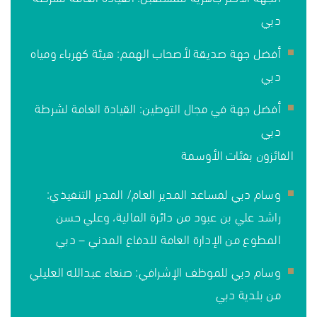
دبي
أفضل جهة صديقة لأصحاب الهمم: هيئة كهرباء ومياه
دبي
أفضل جهة في مجال التوطين: القيادة العامة لشرطة
دبي
الفائزون بفئات الأوسمة
وسام دبي لمساعد المدير العام/ المدير التنفيذي:
راشد علي بن عبود من دائرة المالية، وعلي حسن
المطوع من الإدارة العامة للدفاع المدني – دبي
وسام دبي للموظف الإشرافي: صنعاء عبدالله العليلي
من بلدية دبي