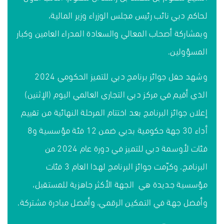
لحاكم دبي نائب رئيس مجلس الوزراء وزير المالية،
وبمشاركة أصحاب المعالي والسعادة المدراء العامين وكبار
المسؤولين.
وشهد حفل جوائز برنامج دبي للتميز الحكومي 2024
الذي أقيم في مركز دبي التجاري العالمي اليوم (الإثنين)
إعلان جوائز البرنامج بعد اختتام المرحلة النهائية من تقييم
أداء 30 جهة حكومية بدبي ضمن 12 فئة مؤسسية و8
فئات لأوسمة دبي للتميز في دورة عام 2024 من
البرنامج. وكرّمت جوائز البرنامج لهذا العام 3 فئات
مؤسسية جديدة هي الجهة الأكثر جاهزية للمستقبل،
وأفضل جهة في التمكين الرقمي، وأفضل مبادرة مشتركة.