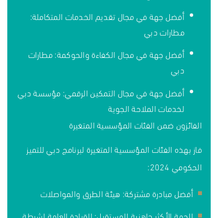
أفضل جهة في مجال تقديم الخدمات المتكاملة:
مطارات دبي
أفضل جهة في مجال الكفاءة والحوكمة: مطارات
دبي
أفضل جهة في مجال التمكين الرقمي: مؤسسة دبي
لخدمات الملاحة الجوية
الفائزون ضمن الفئات المؤسسية المتغيرة
فاز بهذه الفئات المؤسسية المتغيرة لبرنامج دبي للتميز
الحكومي 2024:
أفضل مبادرة مشتركة: هيئة الطرق والمواصلات
الجهة الأكثر جاهزية للمستقبل: القيادة العامة لشرطة