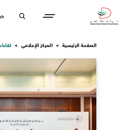
sh
الصفحة الرئيسية
المركز الإعلامي