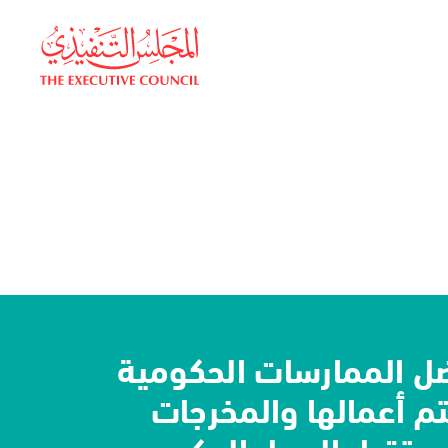
ل الممارسات الحكومية
تختتم أعمالها والمخرجات
مستقبل العمل الحكومي