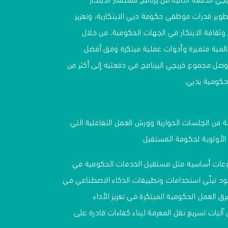
وير قدرات موظفي حكومة دبي الابتكارية، وتعزيز
 وثقافة الابتكار في الجهات الحكومية، من خلال
لمية متميزة وأدوات عملية مبتكرة وفق أفضل
وصل مجموع خريجي البرنامج في دفعتيه إلى أكثر من
من الجلسات الحوارية وورش العمل التفاعلية التي
 الأولوية لحكومة المستقبل.
عات أساسية مثل مستقبل الخدمات الحكومية في
د تبنّي استخدامات وتطبيقات الذكاء الاصطناعي في
 العمل الحكومية المبتكرة في تعزيز الأداء
آليات تسريع نقل المعرفة لبناء كفاءات قادرة على