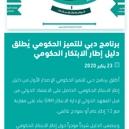
برنامج دبي للتميز الحكومي يُطلق
دليل إطار الابتكار الحكومي
23 يناير 2020
أطلق برنامج دبي للتميز الحكومي الإصدار الأول من دليل
إطار الابتكار الحكومي، الحاصل على الاعتماد الدولي من
قبل المعهد الدولي لإدارة الابتكار GIMI بناء على مقارنة
مع 12 إطار عام أو نموذج عالمي.
ويتضمن الدليل شرحاً موجزاً حول إطار الابتكار الحكومي