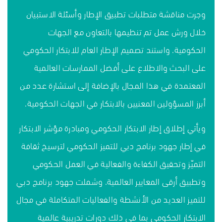
وجرت مناقشة متطلبات تطبيق الإطار وأسئلة الاستبيان
خلال ورش عمل تم تنظيمها بالتعاون مع الجهات
الحكومية. واستند تصميم الإطار العام للابتكار الحكومي
على البحث والاطلاع على أفضل الممارسات العالمية
المعتمدة في هذا المجال بالإضافة إلى استشارة عدد من
أبرز المسؤولين المعنيين بالابتكار في الجهات الحكومية.
ويأتي إطلاق إطار الابتكار الحكومي ومبادرة مؤشر الابتكار
في إطار جهود برنامج دبي للتميز الحكومي لترسيخ ثقافة
التميّز وتحقيق الكفاءة والفعالية في العمل الحكومي
وتطبيق أرقى المعايير العالمية. وشملت جهود برنامج دبي
للتميز العديد من الأنشطة والفعاليات المتكاملة في مجال
الابتكار الحكومي بما في ذلك دورات تدريبية عالمية