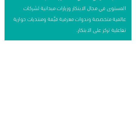
المستوى في مجال الابتكار وزيارات ميدانية لشركات
عالمية متخصصة وندوات معرفية قيّمة ومنتديات حوارية
تفاعلية تركز على الابتكار.