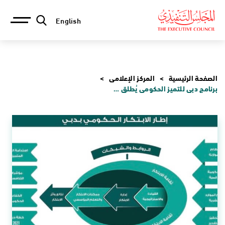
English
الصفحة الرئيسية
المركز الإعلامي
برنامج دبي للتميز الحكومي يُطلق دليل إطار الابتكار الحكومي