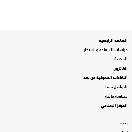
الصفحة الرئيسية
دراسات السعادة والإبتكار
المكتبة
الفائزون
اللقاءات المعرفية عن بعد
التواصل معنا
سياسة خاصة
المركز الإعلامي
نبذة
الرؤية