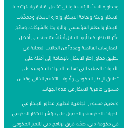
ومحاوره الستّ الرئيسية والتي تشمل: قيادة واستراتيجية
الابتكار، وبيئة وثقافة الابتكار، وإدارة الابتكار، وممكّنات
الابتكار والتعلم المؤسسي، والروابط والشبكات، ونتائج
وأثر الابتكار. كما أورد الدليل أمثلةً متنوعة على أفضل
الممارسات العالمية وعدداً من الحالات العملية في
تطبيق محاور إطار الابتكار، بالإضافة إلى أمثلة على
الأدوات العملية التي تساعد الجهات الحكومية على
تطبيق الإطار الحكومي وأدوات التقييم الذاتي وقياس
مستوى جاهزية الابتكار في هذه الجهات.
ولتقييم مستوى الجاهزية لتطبيق محاور الابتكار في
الجهات الحكومية والحصول على مؤشر الابتكار الحكومي
في حكومة دبي، صمّم فريق برنامج دبي للتميز الحكومي