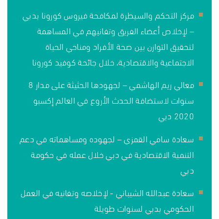
مركز التحكم والسيطرة لمكافحة فيروس كورونا بدبي
– لإخلاص أعضاء الفريق وتفانيهم في المساهمة
لتحقيق التوازن بين صحة الأفراد ومناحي الحياة
الاجتماعية والاقتصادية، خلال جائحة كوفيد كورونا
معالي ريم الهاشمي – لجهودها الحثيثة على مدار 8
سنوات لاستضافة الحدث الأروع في العالم إكسبو
2020 دبي
سعادة سامي القمزي – لجهوده ومساهماته في دعم
التنمية الاقتصادية في دبي خلال عمله في حكومة
دبي
سعادة عبدالله الشيباني - لإخلاصه وتفانيه في العمل
الحكومي بدبي لسنوات طويلة