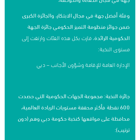
وفئة أفضل جهة في مجال الابتكار، والجائزة الكبرى
ضمن جوائز منظومة التميز الحكومي جائزة الجهة
الحكومية الرائدة
، فازت بكل هذه الفئات وارتقت إلى
مستوى النخبة:
الإدارة العامة للإقامة وشؤون الأجانب – دبي
جائزة النخبة: مجموعة الجهات الحكومية التي حصدت
600 نقطة فأكثر محققة مستويات الريادة العالمية،
محافظة على مواقعها كنخبة حكومة دبي وهم (دون
ترتيب):