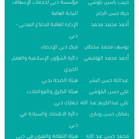
حبيب ياسين بلوشي
مؤسسة دبي لخدمات الإسعاف
حياة حسن الجابر
النيابة العامة
أحمد محمد محمد
الإدارة العامة للدفاع المدني -
دبي
يوسف محمد سلطان
مركز دبي للإحصاء
أحمد محمد الهاشمي
دائرة الشؤون الإسلامية والعمل
الخيري
عبدالله حسن البشر
هيئة الصحة بدبي
علي حسن البلوشي
هيئة الطرق والمواصلات
علي عبدالكريم عبد الله
جمارك دبي
رمضان حسن روباري
دائرة الاقتصاد والسياحة في
دبي
محمد حسن عبد الله
هيئة الثقافة والفنون في دبي