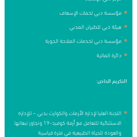
مؤسسة دبي لخمات الإسعاف
هيئة دبي للطيران المدني
مؤسسة دبي لخدمات الملاحة الجوية
دائرة المالية
التكريم الخاص:
اللجنة العليا لإدارة الأزمات والكوارث بدبي – للإدارة
الاستثنائية للتعامل مع أزمة كوفيد-19 وتجاوز تبعاتها
والعودة للحياة الطبيعية في فترة قياسية