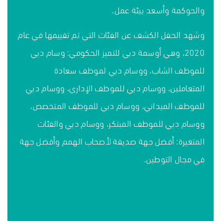
والحوكمة وأسعد بيئة عمل.
وشهد الحفل الكشف عن الفئات التي تم تقييمها في عام
2020، وهي أوسمة دبي للتميز الحكومي: وسام دبي
للموظف الشاب، ووسام دبي لموظف سعادة
المتعاملين، ووسام دبي للموظف الإداري، ووسام دبي
للموظف الميداني، ووسام دبي للموظف المتخصص،
ووسام دبي للموظف المبتكر، ووسام دبي والفئات
المتغيرة: أفضل جهة صديقة لأصحاب الهمم وأفضل جهة
في مجال التوطين.