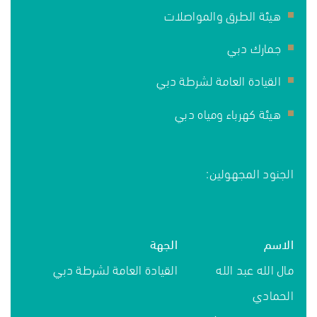
هيئة الطرق والمواصلات
جمارك دبي
القيادة العامة لشرطة دبي
هيئة كهرباء ومياه دبي
الجنود المجهولين:
الاسم
الجهة
مال الله عبد الله
القيادة العامة لشرطة دبي
الحمادي