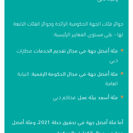
جوائز فئات الجهة الحكومية الرائدة وجوائز الفئات التابعة
لها - على مستوى المعايير الرئيسية:
فئة أفضل جهة في مجال تقديم الخدمات
: مطارات
دبي
فئة أفضل جهة في مجال الحكومة الرقمية
: النيابة
العامة
فئة أسعد بيئة عمل
: محاكم دبي
أما فئة أفضل جهة في تحقيق خطة 2021، وفئة أفضل
جهة في مجال الكفاءة والحوكمة،