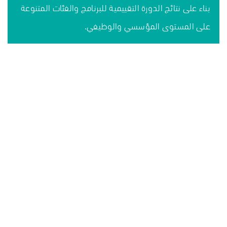
بناء على نتائج الدورة التقييمية للبرنامج والفئات المتنوعة
على المستوى المؤسسي والوظيفي.