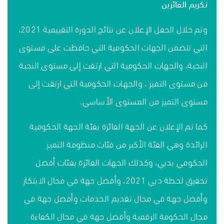
تكريم الفائزين
وتم خلال الحفل الإعلان عن نتائج الدورة التقييمية 2021،
التي تتضمن الجهات الحكومية التي حافظت على مستوى
النخبة، والجهات الحكومية التي ارتقت إلى مستوى النخبة
من مستوى التميز ، والجهات الحكومية التي ارتقت إلى
مستوى التميز من المستوى الأساسي.
كما تم الإعلان عن الجهة الفائزة بفئة الجهة الحكومية
الرائدة وهي الفئة الأكبر من فئات منظومة التميز
الحكومي بدبي، وكذلك الجهات الفائزة بفئات أفضل
تحقيق لخطة دبي 2021، وأفضل جهة في مجال الابتكار
وأفضل جهة في مجال تقديم الخدمات وأفضل جهة في
مجال الحكومة الرقمية وأفضل جهة في مجال الكفاءة