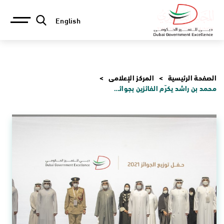
English
الصفحة الرئيسية
المركز الإعلامي
محمد بن راشد يكرّم الفائزين بجوائز برنامج دبي للتميز الحكومي