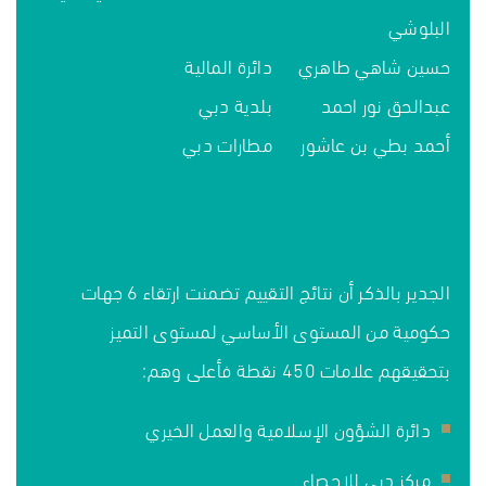
البلوشي
حسين شاهي طاهري
دائرة المالية
عبدالحق نور احمد
بلدية دبي
أحمد بطي بن عاشور
مطارات دبي
الجدير بالذكر أن نتائج التقييم تضمنت ارتقاء 6 جهات
حكومية من المستوى الأساسي لمستوى التميز
بتحقيقهم علامات 450 نقطة فأعلى وهم:
دائرة الشؤون الإسلامية والعمل الخيري
مركز دبي للإحصاء