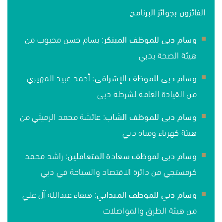
الفائزون بجوائز البرنامج
وسام دبى للموظف المبتكر
: بسام حسن محبوب من
هيئة الصحة بدبي
وسام دبي للموظف الإشرافي
: أحمد عبيد المهيري
من القيادة العامة لشرطة دبي
وسام دبى للموظف الشاب
: عائشة محمد الرميثي من
هيئة كهرباء ومياه دبي
وسام دبى لموظف سعادة المتعاملين
: راشد محمد
كرمستجي من دائرة الاقتصاد والسياحة في دبي
وسام دبي للموظف الميداني
: هيفاء عبدالله آل علي
من هيئة الطرق والمواصلات